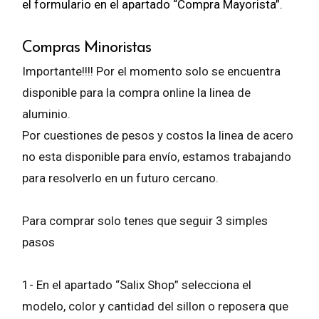
el formulario en el apartado “Compra Mayorista”.
Compras Minoristas
Importante!!!! Por el momento solo se encuentra
disponible para la compra online la linea de
aluminio.
Por cuestiones de pesos y costos la linea de acero
no esta disponible para envío, estamos trabajando
para resolverlo en un futuro cercano.
Para comprar solo tenes que seguir 3 simples
pasos
1- En el apartado “Salix Shop” selecciona el
modelo, color y cantidad del sillon o reposera que