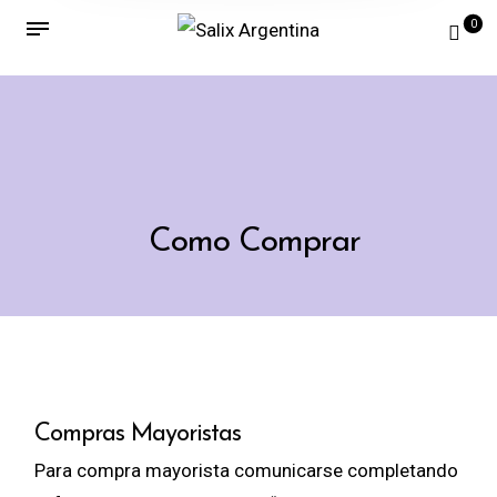
0
Como Comprar
Compras Mayoristas
Para compra mayorista comunicarse completando