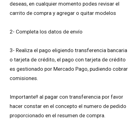
deseas, en cualquier momento podes revisar el
carrito de compra y agregar o quitar modelos
2- Completa los datos de envío
3- Realiza el pago eligiendo transferencia bancaria
o tarjeta de crédito, el pago con tarjeta de crédito
es gestionado por Mercado Pago, pudiendo cobrar
comisiones.
Importante!! al pagar con transferencia por favor
hacer constar en el concepto el numero de pedido
proporcionado en el resumen de compra.