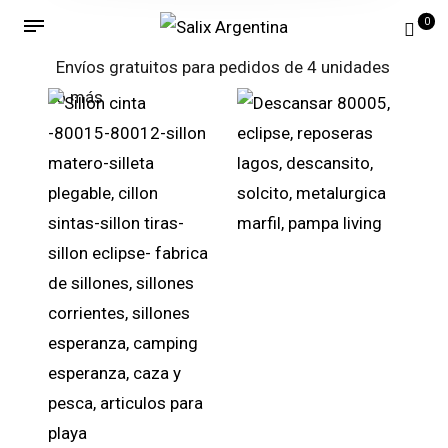
0
Envíos gratuitos para pedidos de 4 unidades
o más