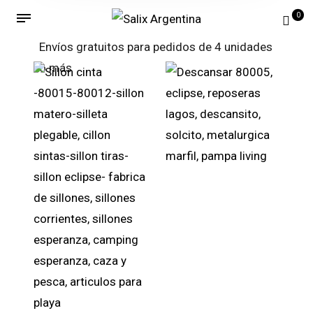
0
Envíos gratuitos para pedidos de 4 unidades
o más