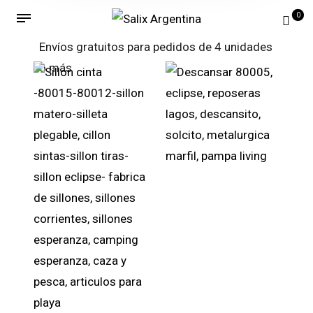
0
Envíos gratuitos para pedidos de 4 unidades
o más